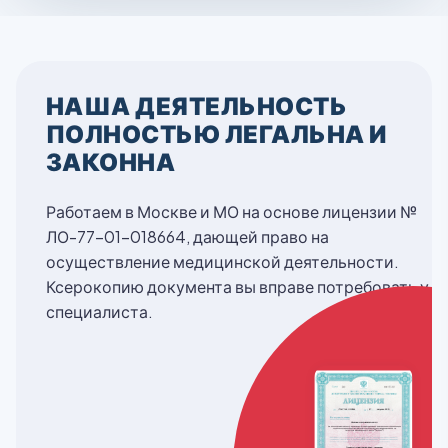
НАША ДЕЯТЕЛЬНОСТЬ
ПОЛНОСТЬЮ ЛЕГАЛЬНА И
ЗАКОННА
Работаем в Москве и МО на основе лицензии №
ЛО-77-01-018664, дающей право на
осуществление медицинской деятельности.
Ксерокопию документа вы вправе потребовать у
специалиста.