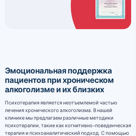
Эмоциональная поддержка
пациентов при хроническом
алкоголизме и их близких
Психотерапия является неотъемлемой частью
лечения хронического алкоголизма. В нашей
клинике мы предлагаем различные методики
психотерапии, такие как когнитивно-поведенческая
терапия и психоаналитический подход. С помощью