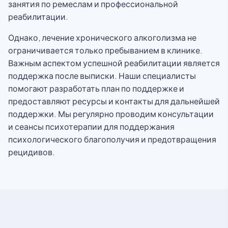
занятия по ремеслам и профессиональной
реабилитации.
Однако, лечение хронического алкоголизма не
ограничивается только пребыванием в клинике.
Важным аспектом успешной реабилитации является
поддержка после выписки. Наши специалисты
помогают разработать план по поддержке и
предоставляют ресурсы и контакты для дальнейшей
поддержки. Мы регулярно проводим консультации
и сеансы психотерапии для поддержания
психологического благополучия и предотвращения
рецидивов.