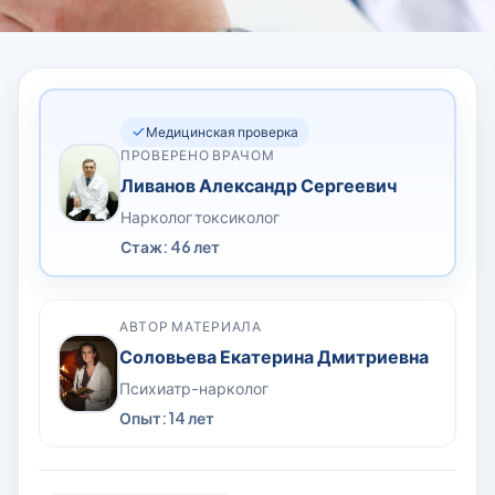
Медицинская проверка
ПРОВЕРЕНО ВРАЧОМ
Ливанов Александр Сергеевич
Нарколог токсиколог
Стаж: 46 лет
АВТОР МАТЕРИАЛА
Соловьева Екатерина Дмитриевна
Психиатр-нарколог
Опыт: 14 лет