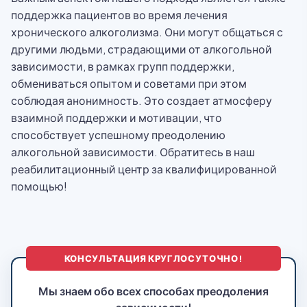
поддержка пациентов во время лечения
хронического алкоголизма. Они могут общаться с
другими людьми, страдающими от алкогольной
зависимости, в рамках групп поддержки,
обмениваться опытом и советами при этом
соблюдая анонимность. Это создает атмосферу
взаимной поддержки и мотивации, что
способствует успешному преодолению
алкогольной зависимости. Обратитесь в наш
реабилитационный центр за квалифицированной
помощью!
КОНСУЛЬТАЦИЯ КРУГЛОСУТОЧНО!
Мы знаем обо всех способах преодоления