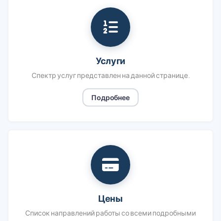
Услуги
Спектр услуг представлен на данной странице.
Подробнее
Цены
Список направлений работы со всеми подробными