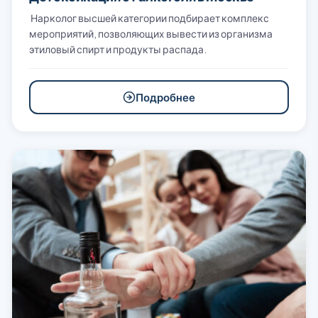
Нарколог высшей категории подбирает комплекс
мероприятий, позволяющих вывести из организма
этиловый спирт и продукты распада.
Подробнее