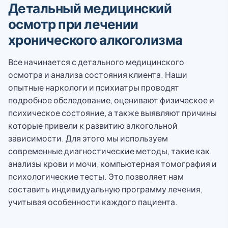
Детальный медицинский
осмотр при лечении
хронического алкоголизма
Все начинается с детального медицинского
осмотра и анализа состояния клиента. Наши
опытные наркологи и психиатры проводят
подробное обследование, оценивают физическое и
психическое состояние, а также выявляют причины
которые привели к развитию алкогольной
зависимости. Для этого мы используем
современные диагностические методы, такие как
анализы крови и мочи, компьютерная томография и
психологические тесты. Это позволяет нам
составить индивидуальную программу лечения,
учитывая особенности каждого пациента.