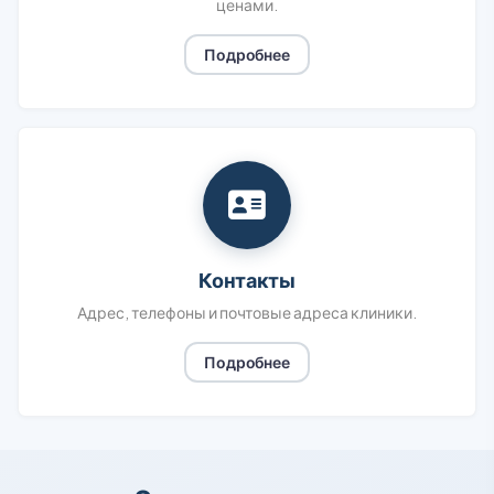
ценами.
Подробнее
Контакты
Адрес, телефоны и почтовые адреса клиники.
Подробнее