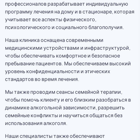
профессионалов разрабатывает индивидуальную
программу лечения на дому и в стационаре, которая
учитывает все аспекты физического,
психологического и социального благополучия.
Наша клиника оснащена современными
медицинскими устройствами и инфраструктурой,
чтобы обеспечивать комфортное и безопасное
пребывание пациентов. Мы обеспечиваем высокий
уровень конфиденциальности и этических
стандартов во время лечения.
Мы также проводим сеансы семейной терапии,
чтобы помочь клиенту и его близким разобраться в
динамике алкогольной зависимости, разрешить
семейные конфликты и научиться общаться без
использования алкоголя.
Наши специалисты также обеспечивают