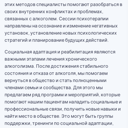
этих методов специалисты помогают разобраться в
своих внутренних конфликтах и проблемах,
связанных с алкоголем. Сессии психотерапии
направлены на осознание и изменение негативных
установок, установление новых психологических
стратегий и планирование будущих действий.
Социальная адаптация и реабилитация являются
важными этапами лечения хронического
алкоголизма. После достижения стабильного
состояния и отказа от алкоголя, мы помогаем
вернуться в общество и стать полноценными
членами семьи и сообщества. Для этого мы
предлагаем ряд программ и мероприятий, которые
помогают нашим пациентам наладить социальные и
профессиональные связи, получить новые навыки и
найти место в обществе. Это могут быть группы
поддержки, тренинги по социальной адаптации,