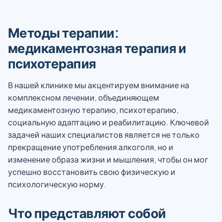
Методы терапии:
медикаментозная терапия и
психотерапия
В нашей клинике мы акцентируем внимание на
комплексном лечении, объединяющем
медикаментозную терапию, психотерапию,
социальную адаптацию и реабилитацию. Ключевой
задачей наших специалистов является не только
прекращение употребления алкоголя, но и
изменение образа жизни и мышления, чтобы он мог
успешно восстановить свою физическую и
психологическую норму.
Что представляют собой