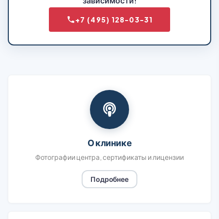
зависимости!
+7 (495) 128-03-31
О клинике
Фотографии центра, сертификаты и лицензии
Подробнее