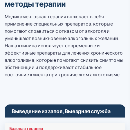
методы терапии
Медикаментозная терапия включает в себя
применение специальных препаратов, которые
помогают справиться с отказом от алкоголя и
уменьшают возникновение алкогольных желаний.
Наша клиника использует современные и
эффективные препараты для лечения хронического
алкоголизма, которые помогают снизить симптомы
абстиненции и поддерживают стабильное
состояние клиента при хроническом алкоголизме.
Выведение из запоя, Выездная служба
Базовая терапия