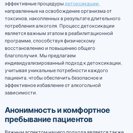
эффективные процедуры
детоксикации
,
направленные на освобождение организма от
токсинов, накопленных в результате длительного
потребления алкоголя. Процесс детоксикации
является важным этапом в реабилитационной
программе, способствуя физическому
восстановлению и повышению общего
благополучия. Мы предлагаем
индивидуализированный подход к детоксикации,
учитывая уникальные потребности каждого
пациента, чтобы обеспечить безопасное и
эффективное избавление от алкогольной
зависимости.
Анонимность и комфортное
пребывание пациентов
Важным аспектом нашего подхода является также