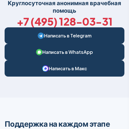
Круглосуточная анонимная врачебная
помощь
+7 (495) 128-03-31
Написать в Telegram
Написать в WhatsApp
Написать в Макс
Поддержка на каждом этапе