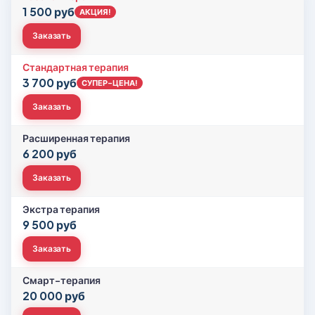
1 500 руб
АКЦИЯ!
Заказать
Стандартная терапия
3 700 руб
СУПЕР-ЦЕНА!
Заказать
Расширенная терапия
6 200 руб
Заказать
Экстра терапия
9 500 руб
Заказать
Смарт-терапия
20 000 руб