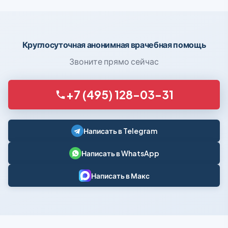
Круглосуточная анонимная врачебная помощь
Звоните прямо сейчас
+7 (495) 128-03-31
Написать в Telegram
Написать в WhatsApp
Написать в Макс