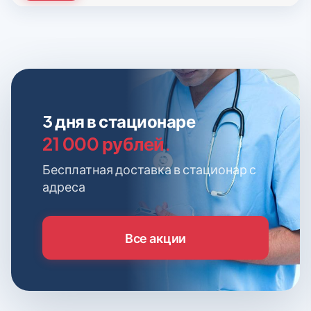
3 дня в стационаре
21 000 рублей.
Бесплатная доставка в стационар с
адреса
Все акции