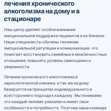
лечения хронического
алкоголизма на дому и в
стационаре
Наш центр уделяет особое внимание
эмоциональной поддержке пациентов и их близких.
Наши специалисты обучены техникам
эмоциональной регуляции и коммуникации, что
помогает восстановить семейные и межличностные
отношения, повысить уровень самооценки и
уверенности.
Лечение хронического алкоголизма в
наркологической клинике, а так же на дому
базируется на принципах индивидуального и
всестороннего подхода к каждому. Мы понимаем,
что каждый человек уникален и имеет свои
особенности и потребности. Поэтому наша команда