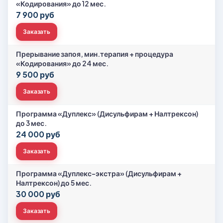
«Кодирования» до 12 мес.
7 900 руб
Заказать
Прерывание запоя, мин.терапия + процедура
«Кодирования» до 24 мес.
9 500 руб
Заказать
Программа «Дуплекс» (Дисульфирам + Налтрексон)
до 3 мес.
24 000 руб
Заказать
Программа «Дуплекс-экстра» (Дисульфирам +
Налтрексон) до 5 мес.
30 000 руб
Заказать