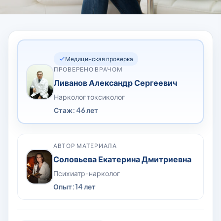
Медицинская проверка
ПРОВЕРЕНО ВРАЧОМ
Ливанов Александр Сергеевич
Нарколог токсиколог
Стаж: 46 лет
АВТОР МАТЕРИАЛА
Соловьева Екатерина Дмитриевна
Психиатр-нарколог
Опыт: 14 лет