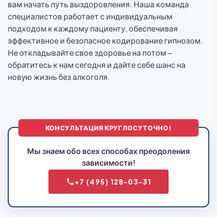
вам начать путь выздоровления. Наша команда
специалистов работает с индивидуальным
подходом к каждому пациенту, обеспечивая
эффективное и безопасное кодирование гипнозом.
Не откладывайте свое здоровье на потом –
обратитесь к нам сегодня и дайте себе шанс на
новую жизнь без алкоголя.
КОНСУЛЬТАЦИЯ КРУГЛОСУТОЧНО!
Мы знаем обо всех способах преодоления
зависимости!
+7 (495) 128-03-31