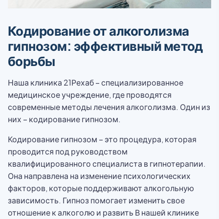
Кодирование от алкоголизма
гипнозом: эффективный метод
борьбы
Наша клиника 21Рехаб – специализированное
медицинское учреждение, где проводятся
современные методы лечения алкоголизма. Один из
них – кодирование гипнозом.
Кодирование гипнозом – это процедура, которая
проводится под руководством
квалифицированного специалиста в гипнотерапии.
Она направлена на изменение психологических
факторов, которые поддерживают алкогольную
зависимость. Гипноз помогает изменить свое
отношение к алкоголю и развить В нашей клинике