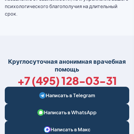
психологического благополучия на длительный
срок.
Круглосуточная анонимная врачебная
помощь
+7 (495) 128-03-31
Написать в Telegram
Написать в WhatsApp
Написать в Макс