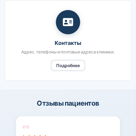
Контакты
Адрес, телефоны и почтовые адреса клиники.
Подробнее
Отзывы пациентов