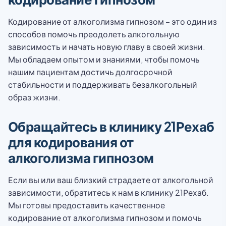
Кодирование от алкоголизма гипнозом – это один из
способов помочь преодолеть алкогольную
зависимость и начать новую главу в своей жизни.
Мы обладаем опытом и знаниями, чтобы помочь
нашим пациентам достичь долгосрочной
стабильности и поддерживать безалкогольный
образ жизни.
Обращайтесь в клинику 21Рехаб
для кодирования от
алкоголизма гипнозом
Если вы или ваш близкий страдаете от алкогольной
зависимости, обратитесь к нам в клинику 21Рехаб.
Мы готовы предоставить качественное
кодирование от алкоголизма гипнозом и помочь