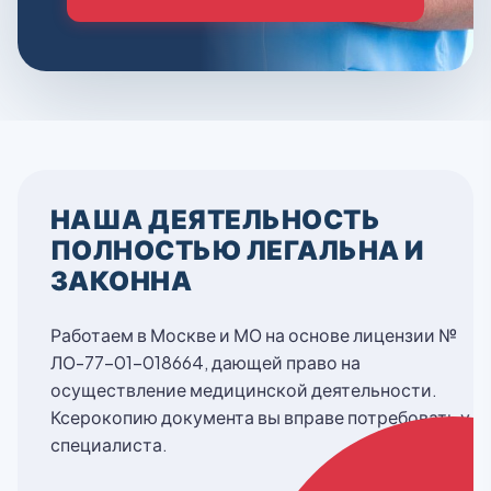
НАША ДЕЯТЕЛЬНОСТЬ
ПОЛНОСТЬЮ ЛЕГАЛЬНА И
ЗАКОННА
Работаем в Москве и МО на основе лицензии №
ЛО-77-01-018664, дающей право на
осуществление медицинской деятельности.
Ксерокопию документа вы вправе потребовать у
специалиста.