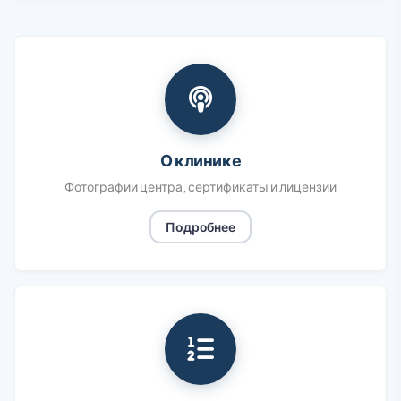
О клинике
Фотографии центра, сертификаты и лицензии
Подробнее