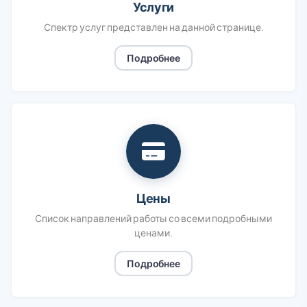
Услуги
Спектр услуг представлен на данной странице.
Подробнее
Цены
Список направлений работы со всеми подробными
ценами.
Подробнее