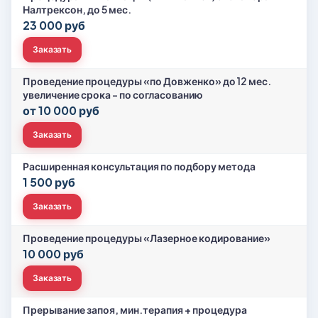
Налтрексон, до 5 мес.
23 000 руб
Заказать
Проведение процедуры «по Довженко» до 12 мес.
увеличение срока - по согласованию
от 10 000 руб
Заказать
Расширенная консультация по подбору метода
1 500 руб
Заказать
Проведение процедуры «Лазерное кодирование»
10 000 руб
Заказать
Прерывание запоя, мин.терапия + процедура