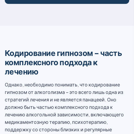
Кодирование гипнозом – часть
комплексного подхода к
лечению
Однако, необходимо понимать, что кодирование
гипнозом от алкоголизма – это всего лишь одна из
стратегий лечения и не является панацеей. Оно
должно быть частью комплексного подхода к
лечению алкогольной зависимости, включающего
медикаментозную терапию, психотерапию,
поддержку со стороны близких и регулярные