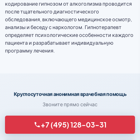
кодирование гипнозом от алкоголизма проводится
после тщательного диагностического
обследования, включающего медицинское осмотр,
анализы и беседу с наркологом. Гипнотерапевт
определяет психологические особенности каждого
пациента и разрабатывает индивидуальную
программу лечения.
Круглосуточная анонимная врачебная помощь
Звоните прямо сейчас
+7 (495) 128-03-31