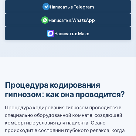
Написать в Telegram
Написать в WhatsApp
Написать в Макс
Процедура кодирования
гипнозом: как она проводится?
Процедура кодирования гипнозом проводится в
специально оборудованной комнате, создающей
комфортные условия для пациента. Сеанс
происходит в состоянии глубокого релакса, когда