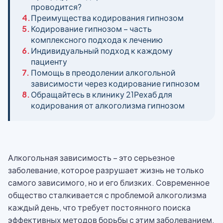
проводится?
4.
Преимущества кодирования гипнозом
5.
Кодирование гипнозом – часть
комплексного подхода к лечению
6.
Индивидуальный подход к каждому
пациенту
7.
Помощь в преодолении алкогольной
зависимости через кодирование гипнозом
8.
Обращайтесь в клинику 21Рехаб для
кодирования от алкоголизма гипнозом
Алкогольная зависимость – это серьезное
заболевание, которое разрушает жизнь не только
самого зависимого, но и его близких. Современное
общество сталкивается с проблемой алкоголизма
каждый день, что требует постоянного поиска
эффективных методов борьбы с этим заболеванием.