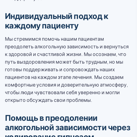
Индивидуальный подход к
каждому пациенту
Мы стремимся помочь нашим пациентам
преодолеть алкогольную зависимость и вернуться
к здоровой и счастливой жизни. Мы осознаем, что
путь выздоровления может быть трудным, но мы
готовы поддерживать и сопровождать наших
пациентов на каждом этапе лечения. Мы создаем
комфортные условия и доверительную атмосферу,
чтобы люди чувствовали себя уверенно и могли
открыто обсуждать свои проблемы.
Помощь в преодолении
алкогольной зависимости через
кодирование гипнозом