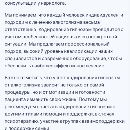
консультации у нарколога.
Мы понимаем, что каждый человек индивидуален, и
подходим к лечению алкоголизма весьма
ответственно. Кодирование гипнозом проводится с
учетом особенностей пациента и его конкретной
ситуации. Мы предлагаем профессиональный
подход, высокий уровень квалификации наших
специалистов и современное оборудование, чтобы
обеспечить наиболее эффективное лечение.
Важно отметить, что успех кодирования гипнозом
от алкоголизма зависит не только от самой
процедуры, но и от мотивации и готовности
пациента изменить свою жизнь. Поэтому мы
рекомендуем сочетать кодирование гипнозом с
другими типами помощи и поддержки, включая
психотерапию, участие в группах взаимоподдержки
и поддержку семьи.