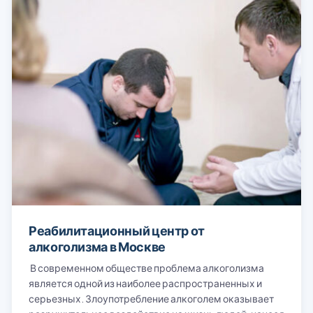
Реабилитационный центр от
алкоголизма в Москве
В современном обществе проблема алкоголизма
является одной из наиболее распространенных и
серьезных. Злоупотребление алкоголем оказывает