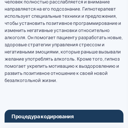
человек полностью расслабляется и внимание
направляется на его подсознание. Гипнотерапевт
использует специальные техники и предложения,
чтобы установить позитивное программирование и
изменить негативные установки относительно
алкоголя. Он помогает пациенту разработать новые,
здоровые стратегии управления стрессом и
негативными эмоциями, которые раньше вызывали
желание употреблять алкоголь. Кроме того, гипноз
помогает укрепить мотивацию к выздоровлению и
развить позитивное отношение к своей новой
безалкогольной жизни.
Процедура кодирования