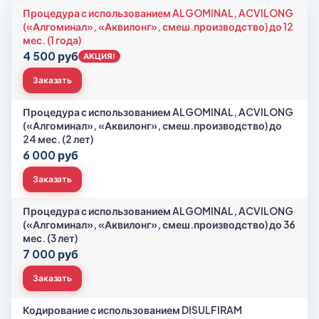
Процедура с использованием ALGOMINAL, ACVILONG
(«Алгоминал», «Аквилонг», смеш.производство) до 12
мес. (1 года)
4 500 руб
АКЦИЯ!
Заказать
Процедура с использованием ALGOMINAL, ACVILONG
(«Алгоминал», «Аквилонг», смеш.производство) до
24 мес. (2 лет)
6 000 руб
Заказать
Процедура с использованием ALGOMINAL, ACVILONG
(«Алгоминал», «Аквилонг», смеш.производство) до 36
мес. (3 лет)
7 000 руб
Заказать
Кодирование с использованием DISULFIRAM