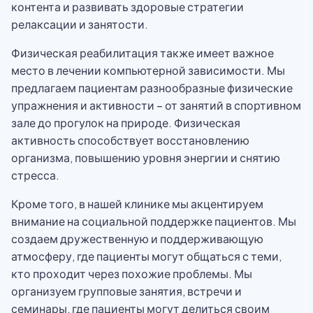
контента и развивать здоровые стратегии
релаксации и занятости.
Физическая реабилитация также имеет важное
место в лечении компьютерной зависимости. Мы
предлагаем пациентам разнообразные физические
упражнения и активности – от занятий в спортивном
зале до прогулок на природе. Физическая
активность способствует восстановлению
организма, повышению уровня энергии и снятию
стресса.
Кроме того, в нашей клинике мы акцентируем
внимание на социальной поддержке пациентов. Мы
создаем дружественную и поддерживающую
атмосферу, где пациенты могут общаться с теми,
кто проходит через похожие проблемы. Мы
организуем групповые занятия, встречи и
семинары, где пациенты могут делиться своим