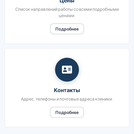
Цены
Список направлений работы со всеми подробными
ценами.
Подробнее
Контакты
Адрес, телефоны и почтовые адреса клиники.
Подробнее