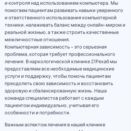
и контроля над использованием компьютера. Мы
помогаем пациентам развивать навыки уверенного
и ответственного использования компьютерной
техники, налаживать баланс между онлайн-миром и
реальной жизнью, а также строить качественные
межличностные отношения.
Компьютерная зависимость – это серьезная
проблема, которая требует профессионального
лечения. В наркологической клинике 21Рехаб мы
предоставляем все необходимые медицинские
услуги и поддержку, чтобы помочь пациентам
преодолеть свою зависимость и восстановить
здоровую и сбалансированную жизнь. Наша
команда специалистов работает с каждым
пациентом индивидуально, учитывая его
особенности и потребности.
Важным аспектом лечения в нашей клинике