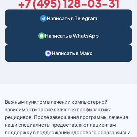
+7 (495) 128-03-31
Написать в Telegram
Написать в WhatsApp
Написать в Макс
Важным пунктом в лечении компьютерной
зависимости также является профилактика
рецидивов. После завершения программы лечения
наши специалисты предоставляют пациентам
поддержку в поддержании здорового образа жизни