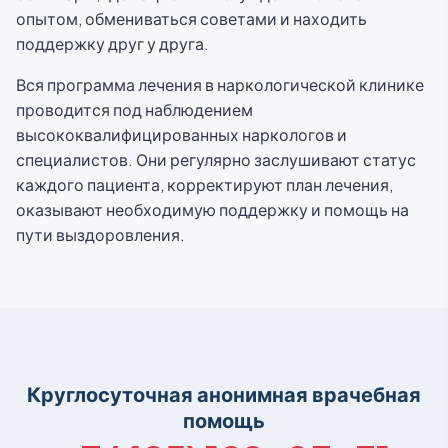
опытом, обмениваться советами и находить
поддержку друг у друга.
Вся программа лечения в наркологической клинике
проводится под наблюдением
высококвалифицированных наркологов и
специалистов. Они регулярно заслушивают статус
каждого пациента, корректируют план лечения,
оказывают необходимую поддержку и помощь на
пути выздоровления.
Круглосуточная анонимная врачебная
помощь