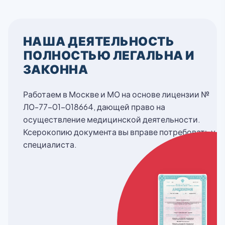
НАША ДЕЯТЕЛЬНОСТЬ
ПОЛНОСТЬЮ ЛЕГАЛЬНА И
ЗАКОННА
Работаем в Москве и МО на основе лицензии №
ЛО-77-01-018664, дающей право на
осуществление медицинской деятельности.
Ксерокопию документа вы вправе потребовать у
специалиста.