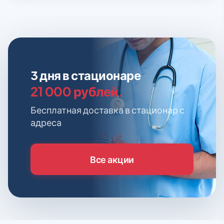
3 дня в стационаре
21 000 рублей.
Бесплатная доставка в стационар с
адреса
Все акции