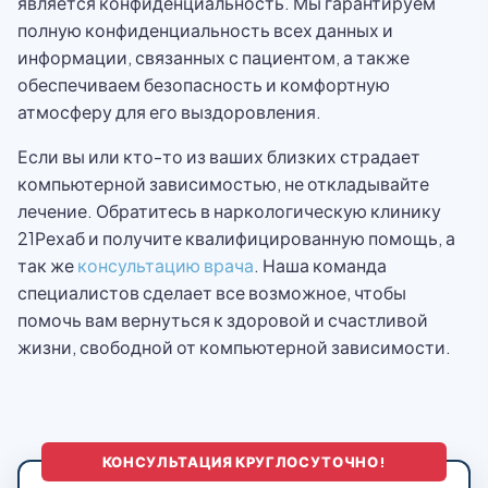
является конфиденциальность. Мы гарантируем
полную конфиденциальность всех данных и
информации, связанных с пациентом, а также
обеспечиваем безопасность и комфортную
атмосферу для его выздоровления.
Если вы или кто-то из ваших близких страдает
компьютерной зависимостью, не откладывайте
лечение. Обратитесь в наркологическую клинику
21Рехаб и получите квалифицированную помощь, а
так же
консультацию врача
. Наша команда
специалистов сделает все возможное, чтобы
помочь вам вернуться к здоровой и счастливой
жизни, свободной от компьютерной зависимости.
КОНСУЛЬТАЦИЯ КРУГЛОСУТОЧНО!