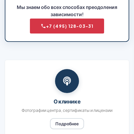
Мы знаем обо всех способах преодоления
зависимости!
+7 (495) 128-03-31
О клинике
Фотографии центра, сертификаты и лицензии
Подробнее