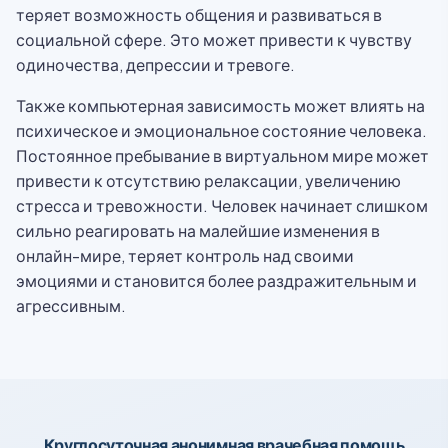
теряет возможность общения и развиваться в
социальной сфере. Это может привести к чувству
одиночества, депрессии и тревоге.
Также компьютерная зависимость может влиять на
психическое и эмоциональное состояние человека.
Постоянное пребывание в виртуальном мире может
привести к отсутствию релаксации, увеличению
стресса и тревожности. Человек начинает слишком
сильно реагировать на малейшие изменения в
онлайн-мире, теряет контроль над своими
эмоциями и становится более раздражительным и
агрессивным.
Круглосуточная анонимная врачебная помощь