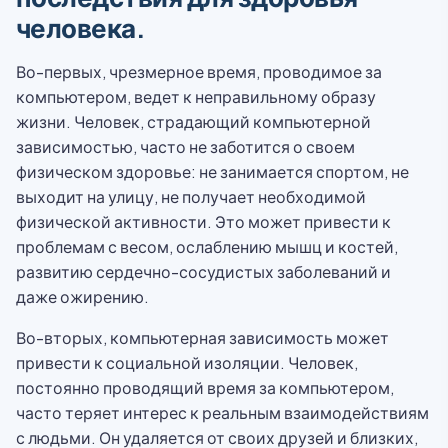
человека.
Во-первых, чрезмерное время, проводимое за
компьютером, ведет к неправильному образу
жизни. Человек, страдающий компьютерной
зависимостью, часто не заботится о своем
физическом здоровье: не занимается спортом, не
выходит на улицу, не получает необходимой
физической активности. Это может привести к
проблемам с весом, ослаблению мышц и костей,
развитию сердечно-сосудистых заболеваний и
даже ожирению.
Во-вторых, компьютерная зависимость может
привести к социальной изоляции. Человек,
постоянно проводящий время за компьютером,
часто теряет интерес к реальным взаимодействиям
с людьми. Он удаляется от своих друзей и близких,