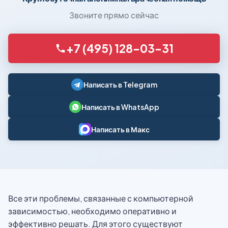
Звоните прямо сейчас
+7 (495) 128-03-31
Написать в Telegram
Написать в WhatsApp
Написать в Макс
Все эти проблемы, связанные с компьютерной
зависимостью, необходимо оперативно и
эффективно решать. Для этого существуют