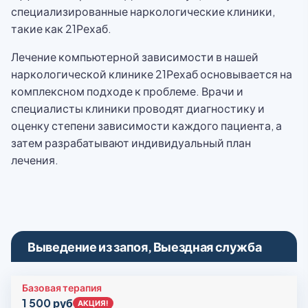
специализированные наркологические клиники,
такие как 21Рехаб.
Лечение компьютерной зависимости в нашей
наркологической клинике 21Рехаб основывается на
комплексном подходе к проблеме. Врачи и
специалисты клиники проводят диагностику и
оценку степени зависимости каждого пациента, а
затем разрабатывают индивидуальный план
лечения.
Выведение из запоя, Выездная служба
Базовая терапия
1 500 руб
АКЦИЯ!