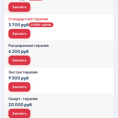
Заказать
Стандартная терапия
3 700 руб
СУПЕР-ЦЕНА!
Заказать
Расширенная терапия
6 200 руб
Заказать
Экстра терапия
9 500 руб
Заказать
Смарт-терапия
20 000 руб
Заказать