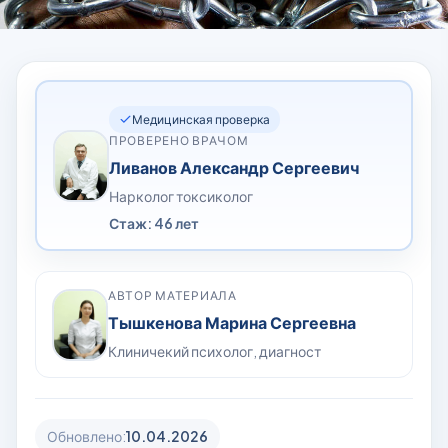
Медицинская проверка
ПРОВЕРЕНО ВРАЧОМ
Ливанов Александр Сергеевич
Нарколог токсиколог
Стаж: 46 лет
АВТОР МАТЕРИАЛА
Тышкенова Марина Сергеевна
Клиничекий психолог, диагност
Обновлено:
10.04.2026