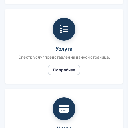
Услуги
Спектр услуг представлен на данной странице.
Подробнее