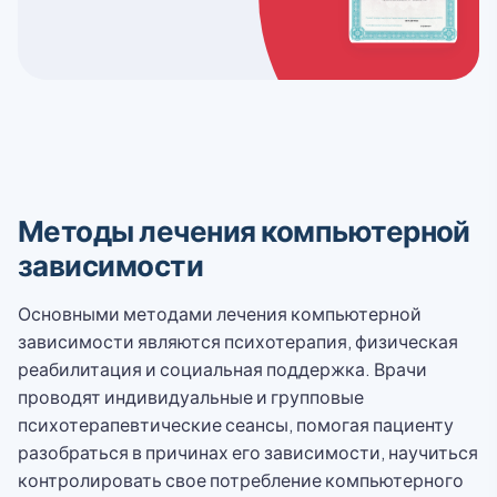
Методы лечения компьютерной
зависимости
Основными методами лечения компьютерной
зависимости являются психотерапия, физическая
реабилитация и социальная поддержка. Врачи
проводят индивидуальные и групповые
психотерапевтические сеансы, помогая пациенту
разобраться в причинах его зависимости, научиться
контролировать свое потребление компьютерного