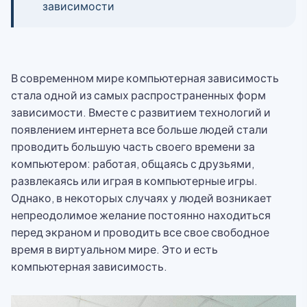
зависимости
В современном мире компьютерная зависимость
стала одной из самых распространенных форм
зависимости. Вместе с развитием технологий и
появлением интернета все больше людей стали
проводить большую часть своего времени за
компьютером: работая, общаясь с друзьями,
развлекаясь или играя в компьютерные игры.
Однако, в некоторых случаях у людей возникает
непреодолимое желание постоянно находиться
перед экраном и проводить все свое свободное
время в виртуальном мире. Это и есть
компьютерная зависимость.