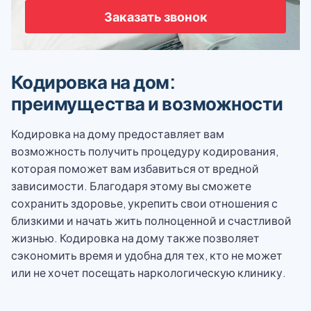
Заказать звонок
Кодировка на дом:
преимущества и возможности
Кодировка на дому предоставляет вам
возможность получить процедуру кодирования,
которая поможет вам избавиться от вредной
зависимости. Благодаря этому вы сможете
сохранить здоровье, укрепить свои отношения с
близкими и начать жить полноценной и счастливой
жизнью. Кодировка на дому также позволяет
сэкономить время и удобна для тех, кто не может
или не хочет посещать наркологическую клинику.