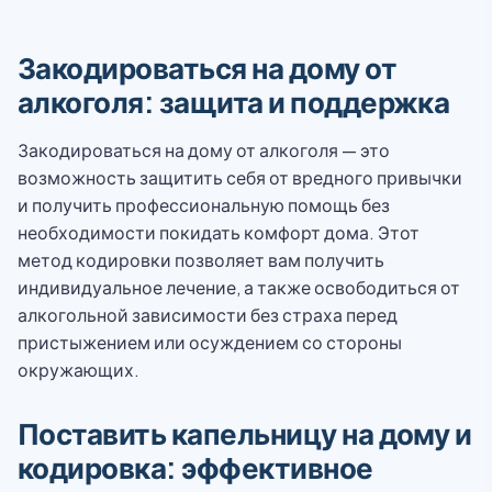
Закодироваться на дому от
алкоголя: защита и поддержка
Закодироваться на дому от алкоголя — это
возможность защитить себя от вредного привычки
и получить профессиональную помощь без
необходимости покидать комфорт дома. Этот
метод кодировки позволяет вам получить
индивидуальное лечение, а также освободиться от
алкогольной зависимости без страха перед
пристыжением или осуждением со стороны
окружающих.
Поставить капельницу на дому и
кодировка: эффективное