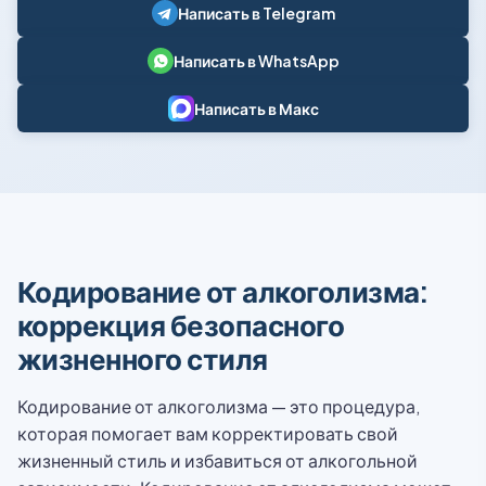
Написать в Telegram
Написать в WhatsApp
Написать в Макс
Кодирование от алкоголизма:
коррекция безопасного
жизненного стиля
Кодирование от алкоголизма — это процедура,
которая помогает вам корректировать свой
жизненный стиль и избавиться от алкогольной