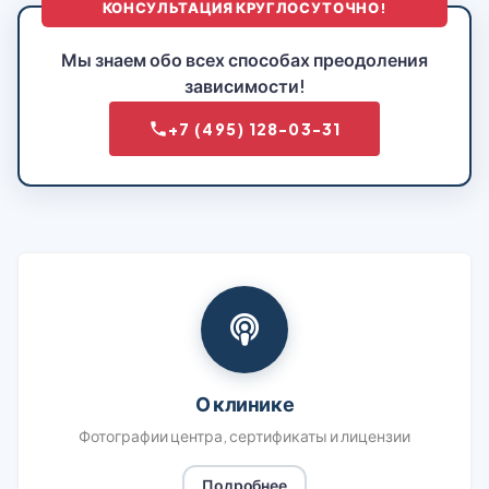
КОНСУЛЬТАЦИЯ КРУГЛОСУТОЧНО!
Мы знаем обо всех способах преодоления
зависимости!
+7 (495) 128-03-31
О клинике
Фотографии центра, сертификаты и лицензии
Подробнее