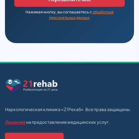
Нажимая кнопку, вы соглашаетесь с
обработкой
персональных данных
.
Наркологическая клиника «21Рехаб». Все права защищены.
Лицензия
на предоставление медицинских услуг.