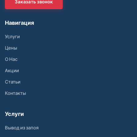
Заказать звонок
Навигация
Услуги
Цены
О Нас
Акции
Статьи
Контакты
Услуги
Вывод из запоя