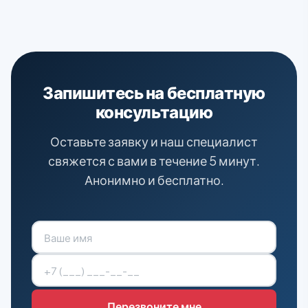
Запишитесь на бесплатную
консультацию
Оставьте заявку и наш специалист
свяжется с вами в течение 5 минут.
Анонимно и бесплатно.