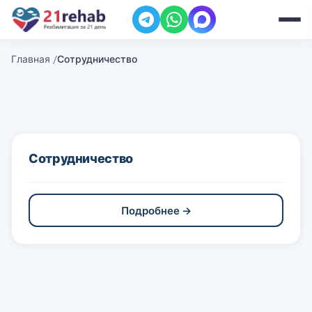
Главная
Сотрудничество
Сотрудничество
Подробнее →