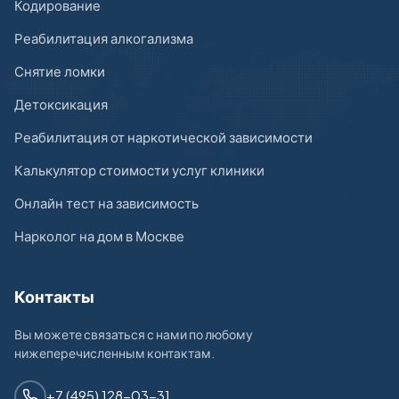
Кодирование
Реабилитация алкогализма
Снятие ломки
Детоксикация
Реабилитация от наркотической зависимости
Калькулятор стоимости услуг клиники
Онлайн тест на зависимость
Нарколог на дом в Москве
Контакты
Вы можете связаться с нами по любому
нижеперечисленным контактам.
+7 (495) 128-03-31