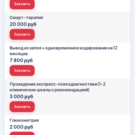
Заказать
Смарт-терапия
20 000 руб
Заказать
Вывод из запоя + одновременное кодирование на 12
месяцев
7 800 руб
Заказать
Проведение экспресс-психодиагностики (1-2
клинических шкалы с рекомендацией)
3 000 руб
Заказать
Глюкометрия
2 000 руб