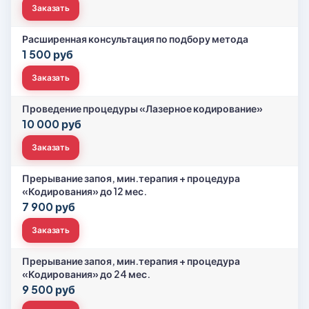
Заказать
Расширенная консультация по подбору метода
1 500 руб
Заказать
Проведение процедуры «Лазерное кодирование»
10 000 руб
Заказать
Прерывание запоя, мин.терапия + процедура
«Кодирования» до 12 мес.
7 900 руб
Заказать
Прерывание запоя, мин.терапия + процедура
«Кодирования» до 24 мес.
9 500 руб