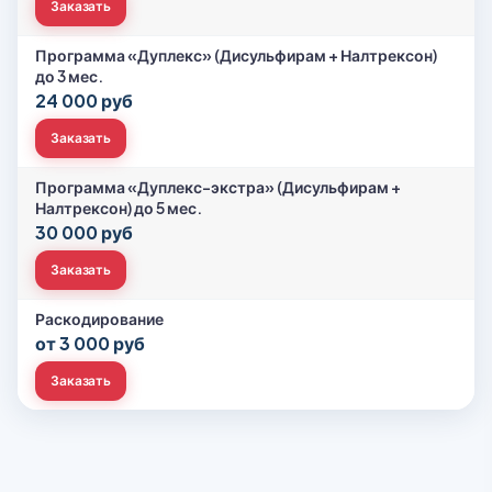
Заказать
Программа «Дуплекс» (Дисульфирам + Налтрексон)
до 3 мес.
24 000 руб
Заказать
Программа «Дуплекс-экстра» (Дисульфирам +
Налтрексон) до 5 мес.
30 000 руб
Заказать
Раскодирование
от 3 000 руб
Заказать