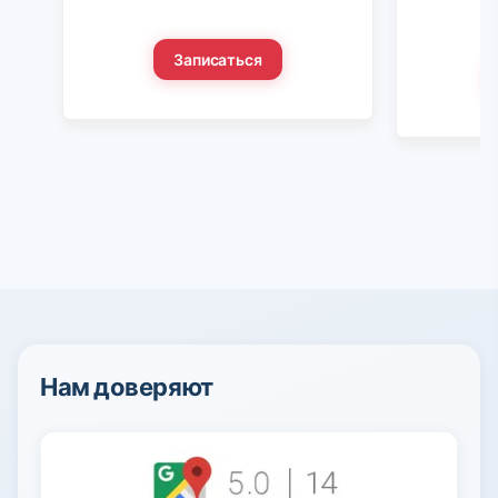
Записаться
Нам доверяют