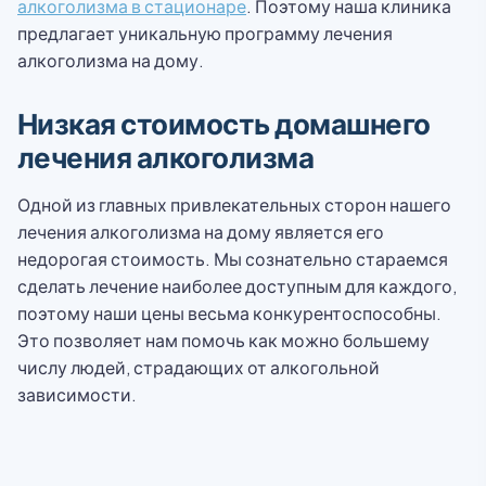
алкоголизма в стационаре
. Поэтому наша клиника
предлагает уникальную программу лечения
алкоголизма на дому.
Низкая стоимость домашнего
лечения алкоголизма
Одной из главных привлекательных сторон нашего
лечения алкоголизма на дому является его
недорогая стоимость. Мы сознательно стараемся
сделать лечение наиболее доступным для каждого,
поэтому наши цены весьма конкурентоспособны.
Это позволяет нам помочь как можно большему
числу людей, страдающих от алкогольной
зависимости.