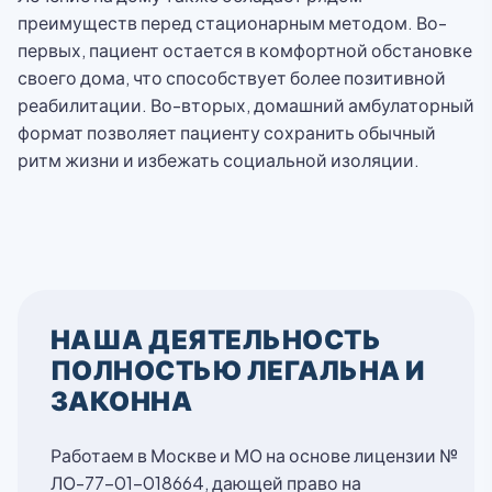
преимуществ перед стационарным методом. Во-
первых, пациент остается в комфортной обстановке
своего дома, что способствует более позитивной
реабилитации. Во-вторых, домашний амбулаторный
формат позволяет пациенту сохранить обычный
ритм жизни и избежать социальной изоляции.
НАША ДЕЯТЕЛЬНОСТЬ
ПОЛНОСТЬЮ ЛЕГАЛЬНА И
ЗАКОННА
Работаем в Москве и МО на основе лицензии №
ЛО-77-01-018664, дающей право на