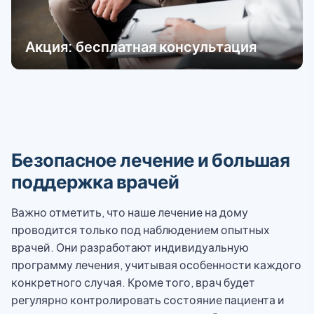
Акция: бесплатная консультация
Безопасное лечение и большая
поддержка врачей
Важно отметить, что наше лечение на дому
проводится только под наблюдением опытных
врачей. Они разработают индивидуальную
программу лечения, учитывая особенности каждого
конкретного случая. Кроме того, врач будет
регулярно контролировать состояние пациента и