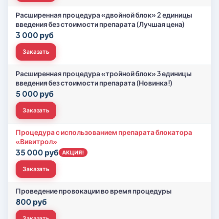
Расширенная процедура «двойной блок» 2 единицы
введения без стоимости препарата (Лучшая цена)
3 000 руб
Заказать
Расширенная процедура «тройной блок» 3 единицы
введения без стоимости препарата (Новинка!)
5 000 руб
Заказать
Процедура с использованием препарата блокатора
«Вивитрол»
35 000 руб
АКЦИЯ!
Заказать
Проведение провокации во время процедуры
800 руб
Заказать