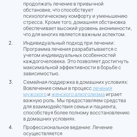
продолжать лечение в привычной
обстановке, что способствует
психологическому комфорту и уменьшению
стресса. Кроме того, домашняя обстановка
обеспечивает высокий уровень анонимности,
что для многих является важным аспектом.
Индивидуальный подход при лечении:
Программа лечения разрабатывается с
учетом индивидуальных особенностей
каждогочеловека. Это позволяет достигнуть
максимальной эффективности в борьбе с
зависимостью.
Семейная поддержка в домашних условиях:
Вовлечение семьи в процесс
лечения
мужского
и
женского алкоголизма
играет
важную роль. Мы предоставляем средства
для взаимодействия семьи и пациента,
способствуя более полному восстановлению
в домашних условиях.
Профессиональное ведение: Лечение
осуществляется