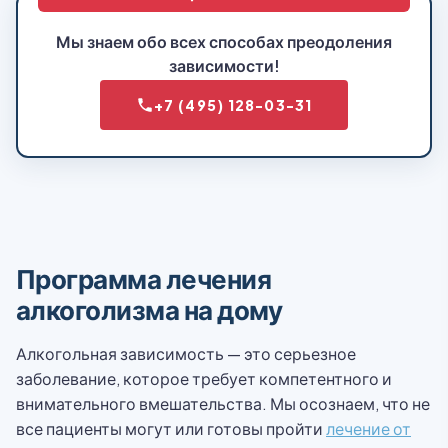
Мы знаем обо всех способах преодоления
зависимости!
+7 (495) 128-03-31
Программа лечения
алкоголизма на дому
Алкогольная зависимость — это серьезное
заболевание, которое требует компетентного и
внимательного вмешательства. Мы осознаем, что не
все пациенты могут или готовы пройти
лечение от