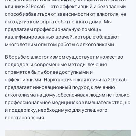
клиники 21Рехаб — это эффективный и безопасный
способ избавиться от зависимости от алкоголя, не
выходя из комфорта собственного дома. Мы
предлагаем профессиональную помощь
квалифицированных врачей, которые обладают
многолетним опытом работы с алкоголиками.
В борьбе с алкоголизмом существует множество
подходов, и современные методы лечения
стремятся быть более доступными и
эффективными. Наркологическая клиника 21Рехаб
предлагает инновационный подход к лечению
алкоголизма на дому, обеспечивая людям не только
профессиональное медицинское вмешательство, но
и поддержку, необходимую для успешного
восстановления.