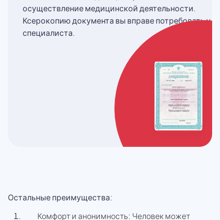
осуществление медицинской деятельности.
Ксерокопию документа вы вправе потребовать у
специалиста.
Остальные преимущества:
Комфорт и анонимность: Человек может