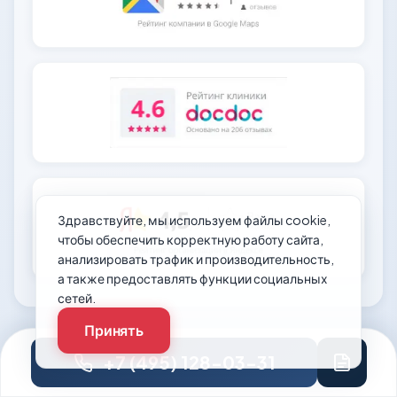
Здравствуйте, мы используем файлы cookie,
чтобы обеспечить корректную работу сайта,
анализировать трафик и производительность,
а также предоставлять функции социальных
сетей.
Принять
+7 (495) 128-03-31