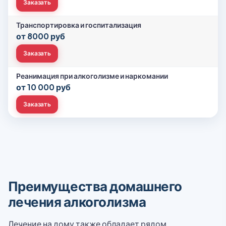
Заказать
Транспортировка и госпитализация
от 8000 руб
Заказать
Реанимация при алкоголизме и наркомании
от 10 000 руб
Заказать
Преимущества домашнего
лечения алкоголизма
Лечение на дому также обладает рядом