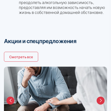
преодолеть алкогольную зависимость,
предоставляя им возможность начать новую
жизнь в собственной домашней обстановке.
Акции и спецпредложения
Смотреть все