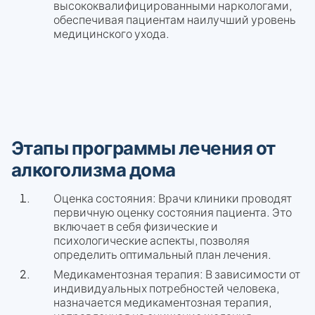
высококвалифицированными наркологами,
обеспечивая пациентам наилучший уровень
медицинского ухода.
Этапы программы лечения от
алкоголизма дома
Оценка состояния: Врачи клиники проводят
первичную оценку состояния пациента. Это
включает в себя физические и
психологические аспекты, позволяя
определить оптимальный план лечения.
Медикаментозная терапия: В зависимости от
индивидуальных потребностей человека,
назначается медикаментозная терапия,