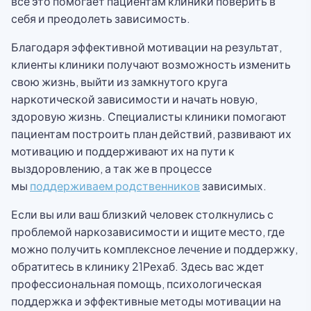
все это помогает пациентам клиники поверить в
себя и преодолеть зависимость.
Благодаря эффективной мотивации на результат,
клиенты клиники получают возможность изменить
свою жизнь, выйти из замкнутого круга
наркотической зависимости и начать новую,
здоровую жизнь. Специалисты клиники помогают
пациентам построить план действий, развивают их
мотивацию и поддерживают их на пути к
выздоровлению, а так же в процессе
мы
поддерживаем родственников
зависимых.
Если вы или ваш близкий человек столкнулись с
проблемой наркозависимости и ищите место, где
можно получить комплексное лечение и поддержку,
обратитесь в клинику 21Рехаб. Здесь вас ждет
профессиональная помощь, психологическая
поддержка и эффективные методы мотивации на