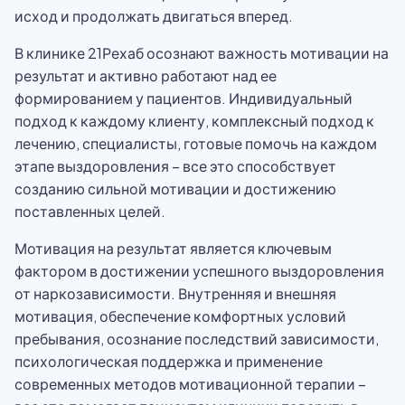
исход и продолжать двигаться вперед.
В клинике 21Рехаб осознают важность мотивации на
результат и активно работают над ее
формированием у пациентов. Индивидуальный
подход к каждому клиенту, комплексный подход к
лечению, специалисты, готовые помочь на каждом
этапе выздоровления – все это способствует
созданию сильной мотивации и достижению
поставленных целей.
Мотивация на результат является ключевым
фактором в достижении успешного выздоровления
от наркозависимости. Внутренняя и внешняя
мотивация, обеспечение комфортных условий
пребывания, осознание последствий зависимости,
психологическая поддержка и применение
современных методов мотивационной терапии –