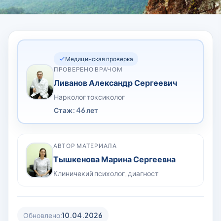
Медицинская проверка
ПРОВЕРЕНО ВРАЧОМ
Ливанов Александр Сергеевич
Нарколог токсиколог
Стаж: 46 лет
АВТОР МАТЕРИАЛА
Тышкенова Марина Сергеевна
Клиничекий психолог, диагност
Обновлено:
10.04.2026