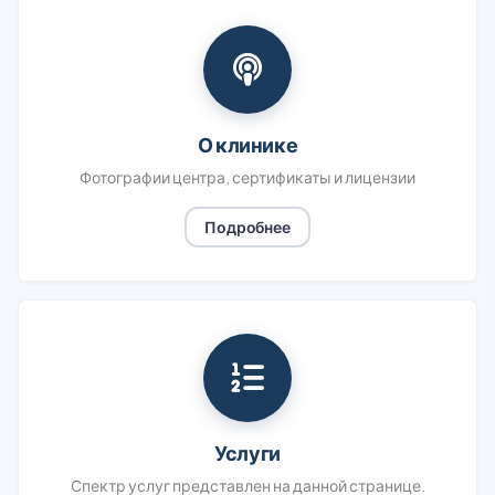
О клинике
Фотографии центра, сертификаты и лицензии
Подробнее
Услуги
Спектр услуг представлен на данной странице.