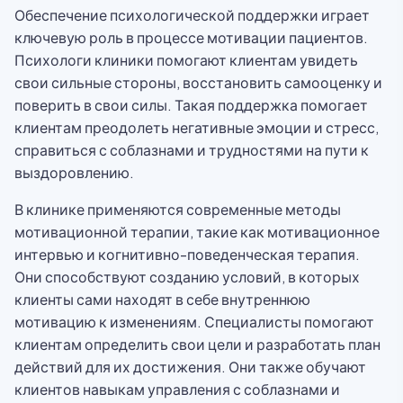
Обеспечение психологической поддержки играет
ключевую роль в процессе мотивации пациентов.
Психологи клиники помогают клиентам увидеть
свои сильные стороны, восстановить самооценку и
поверить в свои силы. Такая поддержка помогает
клиентам преодолеть негативные эмоции и стресс,
справиться с соблазнами и трудностями на пути к
выздоровлению.
В клинике применяются современные методы
мотивационной терапии, такие как мотивационное
интервью и когнитивно-поведенческая терапия.
Они способствуют созданию условий, в которых
клиенты сами находят в себе внутреннюю
мотивацию к изменениям. Специалисты помогают
клиентам определить свои цели и разработать план
действий для их достижения. Они также обучают
клиентов навыкам управления с соблазнами и