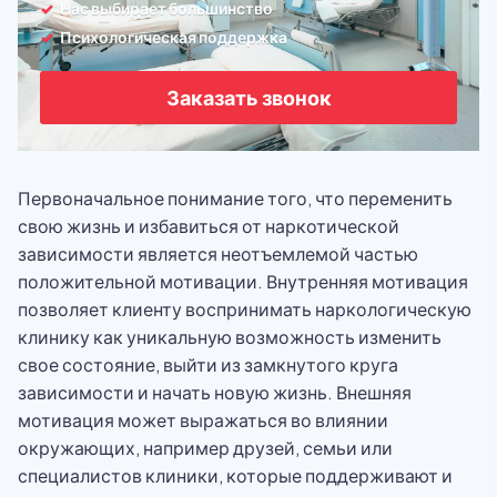
Нас выбирает большинство
Психологическая поддержка
Заказать звонок
Первоначальное понимание того, что переменить
свою жизнь и избавиться от наркотической
зависимости является неотъемлемой частью
положительной мотивации. Внутренняя мотивация
позволяет клиенту воспринимать наркологическую
клинику как уникальную возможность изменить
свое состояние, выйти из замкнутого круга
зависимости и начать новую жизнь. Внешняя
мотивация может выражаться во влиянии
окружающих, например друзей, семьи или
специалистов клиники, которые поддерживают и