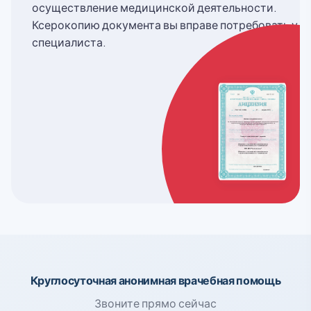
осуществление медицинской деятельности.
Ксерокопию документа вы вправе потребовать у
специалиста.
Круглосуточная анонимная врачебная помощь
Звоните прямо сейчас