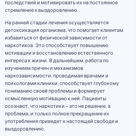
последствий и мотивировать их на постоянное
стремление к выздоровлению.
На ранней стадии лечения осуществляется
детоксикация организма, что помогает клиентам
избавиться от физической зависимости от
наркотиков. Это способствует повышению
мотивации и восстановлению естественного
интереса к жизни. В дальнейшем, работа по
изучением причин и механизмов
наркозависимости, проводимая врачами и
психологами клиники, способствует глубокому
пониманию своей проблемы и формирует
осмысленную мотивацию к ней. Пациенты
осознают, что наркотики – это не решение, а
проблема, и только полное прекращение их
употребления приведет к настоящей свободе и
выздоровлению.