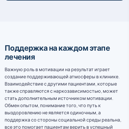
Поддержка на каждом этапе
лечения
Важную роль в мотивации на результат играет
создание поддерживающей атмосферы в клинике.
Взаимодействие с другими пациентами, которые
также справляются с наркозависимостью, может
стать дополнительным источником мотивации.
Обмен опытом, понимание того, что путь к
выздоровлению не является одиночным, а
поддержка со стороны социальной среды реальна,
все это помогает пациентам верить в успешный