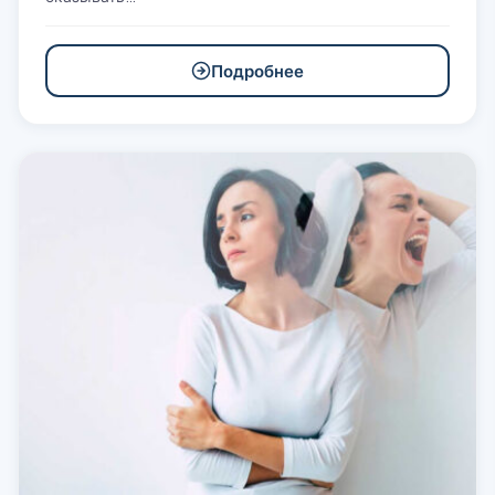
Подробнее