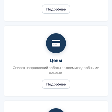
Подробнее
Цены
Список направлений работы со всеми подробными
ценами.
Подробнее