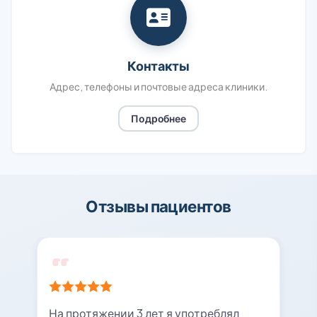
Контакты
Адрес, телефоны и почтовые адреса клиники.
Подробнее
Отзывы пациентов
На протяжении 3 лет я употреблял