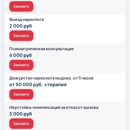
Заказать
Выезд нарколога
2 000 руб
Заказать
Психиатрическая консультация
6 000 руб
Заказать
Дежурство нарколога на дому, от 5 часов
от 50 000 руб. +терапия
Заказать
Неустойка-компенсация за отказ от вызова
3 000 руб
Заказать