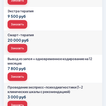
Заказать
Экстра терапия
9 500 руб
Заказать
Смарт-терапия
20 000 руб
Заказать
Вывод из запоя + одновременное кодирование на 12
месяцев
7 800 руб
Заказать
Проведение экспресс-психодиагностики (1-2
клинических шкалы с рекомендацией)
3 000 руб
Заказать