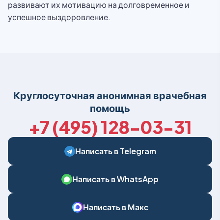
развивают их мотивацию на долговременное и
успешное выздоровление.
Круглосуточная анонимная врачебная
помощь
+7 (495) 128-03-31
Написать в Telegram
Написать в WhatsApp
Написать в Макс