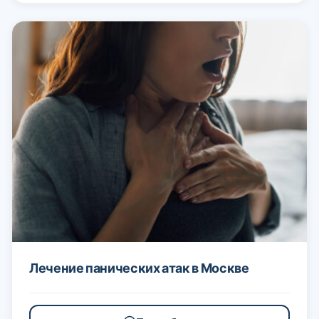
Лечение панических атак в Москве