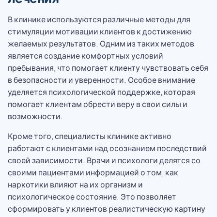
В клинике используются различные методы для
стимуляции мотивации клиентов к достижению
желаемых результатов. Одним из таких методов
является создание комфортных условий
пребывания, что помогает клиенту чувствовать себя
в безопасности и уверенности. Особое внимание
уделяется психологической поддержке, которая
помогает клиентам обрести веру в свои силы и
возможности.
Кроме того, специалисты клинике активно
работают с клиентами над осознанием последствий
своей зависимости. Врачи и психологи делятся со
своими пациентами информацией о том, как
наркотики влияют на их организм и
психологическое состояние. Это позволяет
сформировать у клиентов реалистическую картину