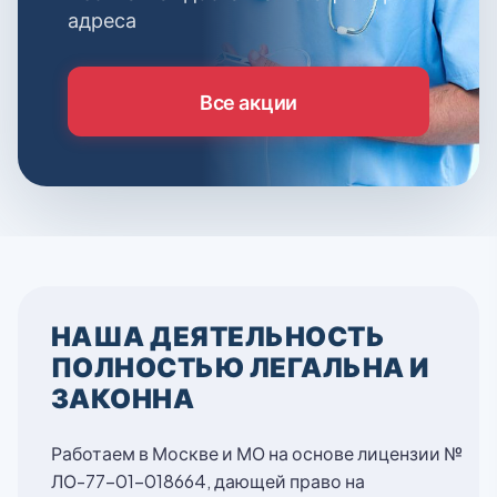
адреса
Все акции
НАША ДЕЯТЕЛЬНОСТЬ
ПОЛНОСТЬЮ ЛЕГАЛЬНА И
ЗАКОННА
Работаем в Москве и МО на основе лицензии №
ЛО-77-01-018664, дающей право на