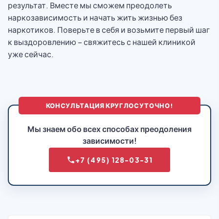
результат. Вместе мы сможем преодолеть
наркозависимость и начать жить жизнью без
наркотиков. Поверьте в себя и возьмите первый шаг
к выздоровлению – свяжитесь с нашей клиникой
уже сейчас.
КОНСУЛЬТАЦИЯ КРУГЛОСУТОЧНО!
Мы знаем обо всех способах преодоления
зависимости!
+7 (495) 128-03-31